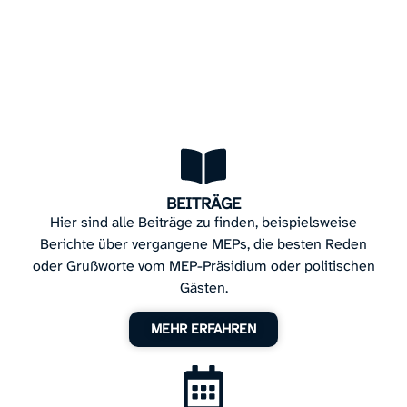
BEITRÄGE
Hier sind alle Beiträge zu finden, beispielsweise
Berichte über vergangene MEPs, die besten Reden
oder Grußworte vom MEP-Präsidium oder politischen
Gästen.
MEHR ERFAHREN