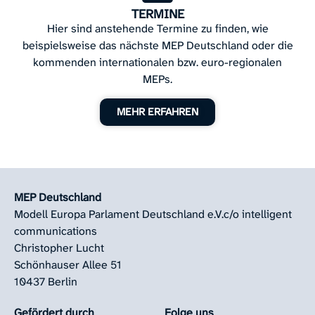
TERMINE
Hier sind anstehende Termine zu finden, wie
beispielsweise das nächste MEP Deutschland oder die
kommenden internationalen bzw. euro-regionalen
MEPs.
MEHR ERFAHREN
MEP Deutschland
Modell Europa Parlament Deutschland e.V.
c/o intelligent
communications
Christopher Lucht
Schönhauser Allee 51
10437 Berlin
Gefördert durch
Folge uns