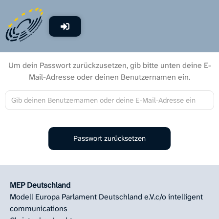
Um dein Passwort zurückzusetzen, gib bitte unten deine E-
Mail-Adresse oder deinen Benutzernamen ein.
MEP Deutschland
Modell Europa Parlament Deutschland e.V.
c/o intelligent
communications